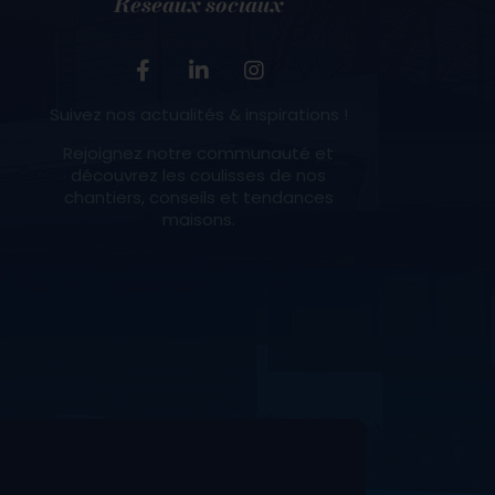
Réseaux sociaux
Suivez nos actualités & inspirations !
Rejoignez notre communauté et
découvrez les coulisses de nos
chantiers, conseils et tendances
maisons.