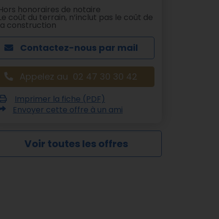
Hors honoraires de notaire
Le coût du terrain, n’inclut pas le coût de
la construction
Contactez-nous par mail
Appelez au 02 47 30 30 42
Imprimer la fiche (PDF)
Envoyer cette offre à un ami
Voir toutes les offres