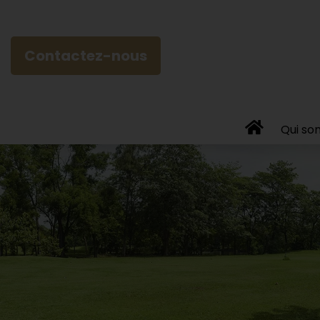
Contactez-nous
Qui so