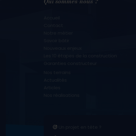
Qui sommes-nous ?
Accueil
Contact
Notre métier
Savoir bâtir
Nouveaux enjeux
Les 10 étapes de la construction
Garanties constructeur
Nos terrains
Actualités
Articles
Nos réalisations
Un projet en tête ?