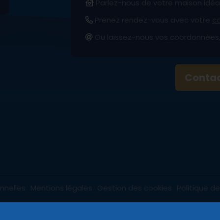
Parlez-nous de votre maison idéa
Prenez rendez-vous avec votre
co
Ou laissez-nous vos coordonnées, 
Conta
nnelles
Mentions légales
Gestion des cookies
Politique de