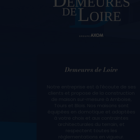
Demeures de Loire
Notre entreprise est à l’écoute de ses
clients et propose de la construction
de maison sur-mesure à Amboise,
Tours et Blois. Nos maisons sont
équipées en domotique et adaptées
à votre choix et aux contraintes
architecturales du terrain, et
respectent toutes les
réglementations en vigueur.