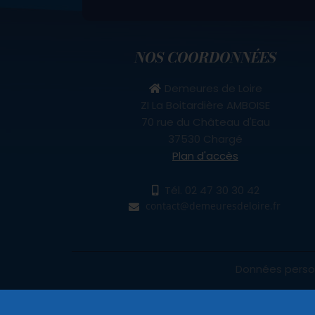
NOS COORDONNÉES
Demeures de Loire
ZI La Boitardière AMBOISE
70 rue du Château d'Eau
37530 Chargé
Plan d'accès
Tél.
02 47 30 30 42
Données perso