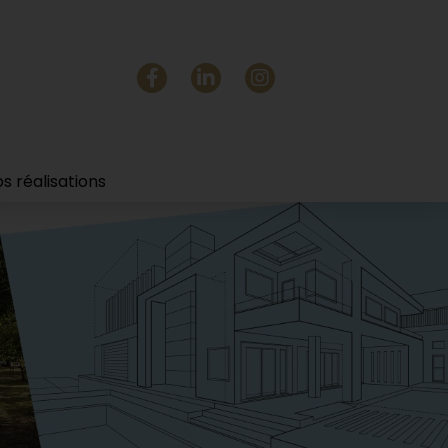
s réalisations